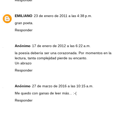
Responder
EMILIANO
23 de enero de 2011 a las 4:38 p.m.
gran poeta.
Responder
Anónimo
17 de enero de 2012 a las 6:22 a.m.
la poesía debería ser una corazonada. Por momentos en la
lectura, tanta complejidad pierde su encanto.
Un abrazo
Responder
Anónimo
27 de marzo de 2016 a las 10:15 a.m.
Me quedo con ganas de leer más... :-(
Responder