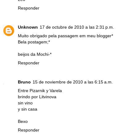
Responder
Unknown
17 de octubre de 2010 a las 2:31 p.m.
Muito obrigado pela passagem em meu blogger*
Bela postagem;*
beijos da Mochi-*
Responder
Bruno
15 de noviembre de 2010 a las 6:15 a.m.
Entre Pizarnik y Varela
brindo por Litvinova
sin vino
y sin casa
Bexo
Responder