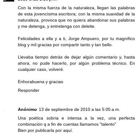
Con la misma fuerza de la naturaleza, llegan las palabras
de esta jovencísima escritora; con la misma suavidad de la
naturaleza, provoca que no quiera abandonar sus palabras
y me detenga, y entretenga con deleite.
Felicidades a ella y a ti, Jorge Ampuero, por tu magnífico
blog y mil gracias por compartir tanto y tan bello.
Llevaba tiempo detrás de dejar algún comentario y, hasta
ahora, no pude hacerlo, por algún problema técnico. En
cualquier caso, volveré.
Enhorabuena y gracias
Responder
Anónimo
13 de septiembre de 2010 a las 5:05 a.m.
Una poética sobria e intensa a la vez, una perfecta
combinación q a fin de cuentas llamamos "talento"
Bien por publicarla por aquí.