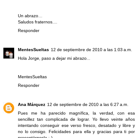
Un abrazo…
Saludos fraternos....
Responder
MentesSueltas
12 de septiembre de 2010 a las 1:03 a.m.
Hola Jorge, paso a dejar mi abrazo...
MentesSueltas
Responder
Ana Márquez
12 de septiembre de 2010 a las 6:27 a.m.
Pues me ha parecido magnífica, la verdad, con esa
sencillez tan complicada de lograr. Yo llevo veinte años
intentando conseguir ese verso fresco, desatado y libre y
no lo consigo. Felicidades para ella y gracias para ti por
presentárnosla :-)