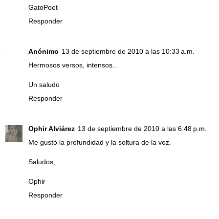
GatoPoet
Responder
Anónimo
13 de septiembre de 2010 a las 10:33 a.m.
Hermosos versos, intensos…
Un saludo
Responder
Ophir Alviárez
13 de septiembre de 2010 a las 6:48 p.m.
Me gustó la profundidad y la soltura de la voz.
Saludos,
Ophir
Responder