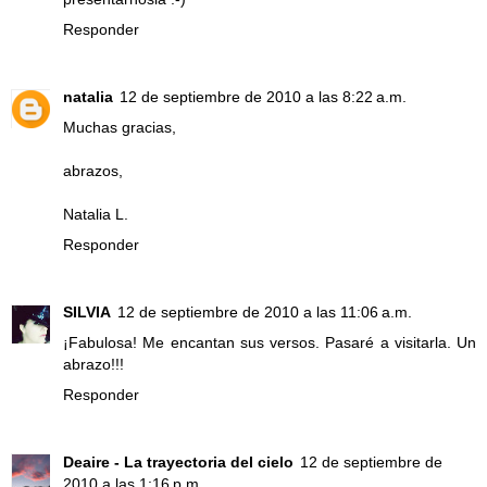
Responder
natalia
12 de septiembre de 2010 a las 8:22 a.m.
Muchas gracias,
abrazos,
Natalia L.
Responder
SILVIA
12 de septiembre de 2010 a las 11:06 a.m.
¡Fabulosa! Me encantan sus versos. Pasaré a visitarla. Un
abrazo!!!
Responder
Deaire - La trayectoria del cielo
12 de septiembre de
2010 a las 1:16 p.m.