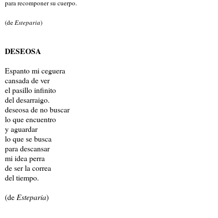
para recomponer su cuerpo.
(de
Esteparia
)
DESEOSA
Espanto mi ceguera
cansada de ver
el pasillo infinito
del desarraigo.
deseosa de no buscar
lo que encuentro
y aguardar
lo que se busca
para descansar
mi idea perra
de ser la correa
del tiempo.
(de
Esteparia
)