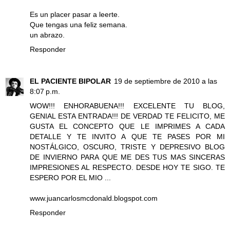
Es un placer pasar a leerte.
Que tengas una feliz semana.
un abrazo.
Responder
EL PACIENTE BIPOLAR
19 de septiembre de 2010 a las
8:07 p.m.
WOW!!! ENHORABUENA!!! EXCELENTE TU BLOG,
GENIAL ESTA ENTRADA!!! DE VERDAD TE FELICITO, ME
GUSTA EL CONCEPTO QUE LE IMPRIMES A CADA
DETALLE Y TE INVITO A QUE TE PASES POR MI
NOSTÁLGICO, OSCURO, TRISTE Y DEPRESIVO BLOG
DE INVIERNO PARA QUE ME DES TUS MAS SINCERAS
IMPRESIONES AL RESPECTO. DESDE HOY TE SIGO. TE
ESPERO POR EL MIO ...
www.juancarlosmcdonald.blogspot.com
Responder