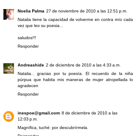
Noelia Palma
27 de noviembre de 2010 a las 12:51 p.m.
Natalia tiene la capacidad de volverme en contra mío cada
vez que leo su poesia...
saludos!!!
Responder
Andreashide
2 de diciembre de 2010 a las 4:33 a.m.
Natalia... gracias por tu poesía. El recuerdo de la niña
púrpua que habita mis maneras de mujer atropellada lo
agradecen
Responder
inespoe@gmail.com
8 de diciembre de 2010 a las
12:03 p.m.
Magnífica, tuché: por descubrírmela.