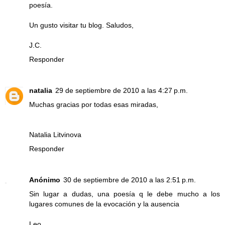
poesía.
Un gusto visitar tu blog. Saludos,
J.C.
Responder
natalia
29 de septiembre de 2010 a las 4:27 p.m.
Muchas gracias por todas esas miradas,
Natalia Litvinova
Responder
Anónimo
30 de septiembre de 2010 a las 2:51 p.m.
Sin lugar a dudas, una poesía q le debe mucho a los
lugares comunes de la evocación y la ausencia
Leo