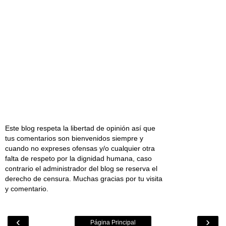
Este blog respeta la libertad de opinión así que
tus comentarios son bienvenidos siempre y
cuando no expreses ofensas y/o cualquier otra
falta de respeto por la dignidad humana, caso
contrario el administrador del blog se reserva el
derecho de censura. Muchas gracias por tu visita
y comentario.
‹
›
Página Principal