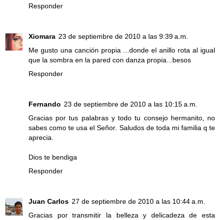
Responder
Xiomara
23 de septiembre de 2010 a las 9:39 a.m.
Me gusto una canción propia ...donde el anillo rota al igual
que la sombra en la pared con danza propia...besos
Responder
Fernando
23 de septiembre de 2010 a las 10:15 a.m.
Gracias por tus palabras y todo tu consejo hermanito, no
sabes como te usa el Señor. Saludos de toda mi familia q te
aprecia.
Dios te bendiga
Responder
Juan Carlos
27 de septiembre de 2010 a las 10:44 a.m.
Gracias por transmitir la belleza y delicadeza de esta