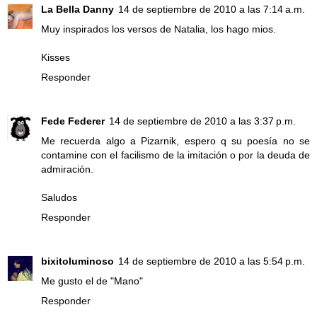
La Bella Danny
14 de septiembre de 2010 a las 7:14 a.m.
Muy inspirados los versos de Natalia, los hago mios.
Kisses
Responder
Fede Federer
14 de septiembre de 2010 a las 3:37 p.m.
Me recuerda algo a Pizarnik, espero q su poesía no se
contamine con el facilismo de la imitación o por la deuda de
admiración.
Saludos
Responder
bixitoluminoso
14 de septiembre de 2010 a las 5:54 p.m.
Me gusto el de "Mano"
Responder