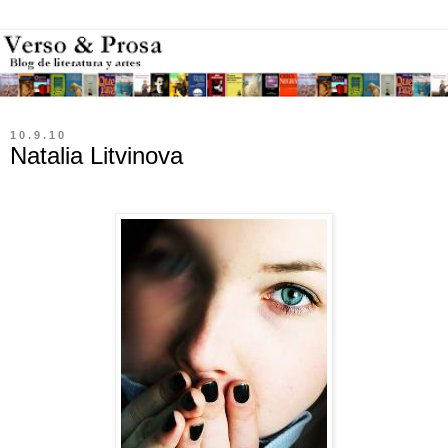
10.9.10
Natalia Litvinova