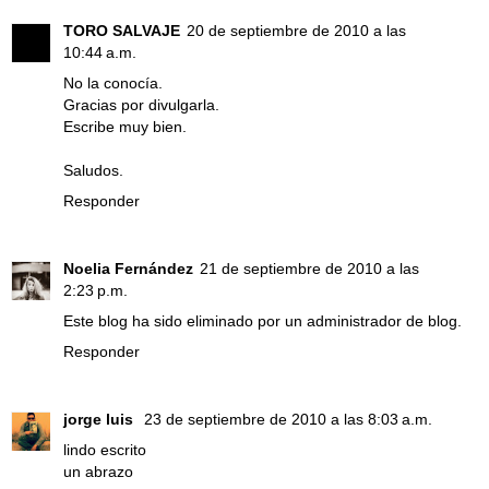
TORO SALVAJE
20 de septiembre de 2010 a las
10:44 a.m.
No la conocía.
Gracias por divulgarla.
Escribe muy bien.
Saludos.
Responder
Noelia Fernández
21 de septiembre de 2010 a las
2:23 p.m.
Este blog ha sido eliminado por un administrador de blog.
Responder
jorge luis
23 de septiembre de 2010 a las 8:03 a.m.
lindo escrito
un abrazo