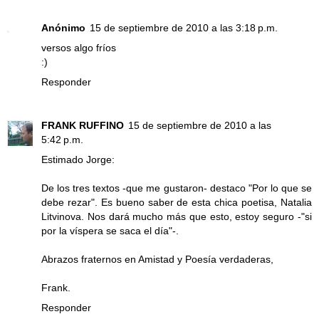
Anónimo
15 de septiembre de 2010 a las 3:18 p.m.
versos algo fríos
:)
Responder
FRANK RUFFINO
15 de septiembre de 2010 a las
5:42 p.m.
Estimado Jorge:
De los tres textos -que me gustaron- destaco "Por lo que se
debe rezar". Es bueno saber de esta chica poetisa, Natalia
Litvinova. Nos dará mucho más que esto, estoy seguro -"si
por la víspera se saca el día"-.
Abrazos fraternos en Amistad y Poesía verdaderas,
Frank.
Responder