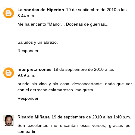
La sonrisa de Hiperion
19 de septiembre de 2010 a las
8:44 a.m.
Me ha encanto "Mano"... Docenas de guerras...
Saludos y un abrazo.
Responder
interpreta-sones
19 de septiembre de 2010 a las
9:09 a.m.
brindo sin vino y sin casa. desconcertante. nada que ver
con el derroche calamaresco. me gusta.
Responder
Ricardo Miñana
19 de septiembre de 2010 a las 1:40 p.m.
Son excelentes me encantan esos versos, gracias por
compartir.