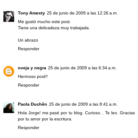
Tony Amesty
25 de junio de 2009 a las 12:26 a.m.
Me gustó mucho este post.
Tiene una delicadeza muy trabajada.
Un abrazo
Responder
oveja y negra
25 de junio de 2009 a las 6:34 a.m.
Hermoso post!!
Responder
Paola Duchên
25 de junio de 2009 a las 8:41 a.m.
Hola Jorge! me pasé por tu blog. Curioso... Te leo. Gracias
por tu amor por la escritura.
Responder