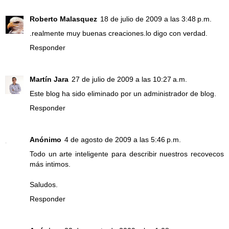
Roberto Malasquez
18 de julio de 2009 a las 3:48 p.m.
.realmente muy buenas creaciones.lo digo con verdad.
Responder
Martín Jara
27 de julio de 2009 a las 10:27 a.m.
Este blog ha sido eliminado por un administrador de blog.
Responder
Anónimo
4 de agosto de 2009 a las 5:46 p.m.
Todo un arte inteligente para describir nuestros recovecos
más intimos.
Saludos.
Responder