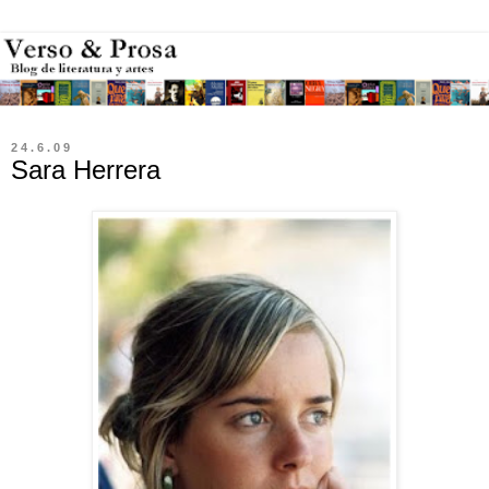
24.6.09
Sara Herrera