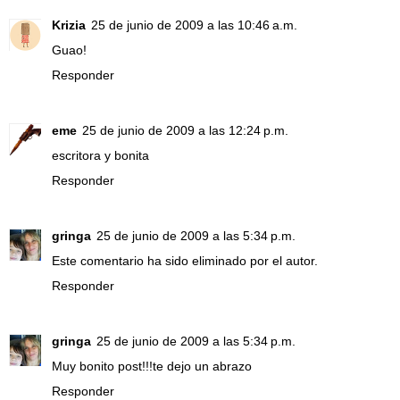
Krizia
25 de junio de 2009 a las 10:46 a.m.
Guao!
Responder
eme
25 de junio de 2009 a las 12:24 p.m.
escritora y bonita
Responder
gringa
25 de junio de 2009 a las 5:34 p.m.
Este comentario ha sido eliminado por el autor.
Responder
gringa
25 de junio de 2009 a las 5:34 p.m.
Muy bonito post!!!te dejo un abrazo
Responder