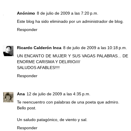
Anónimo
8 de julio de 2009 a las 7:20 p.m.
Este blog ha sido eliminado por un administrador de blog.
Responder
Ricardo Calderón Inca
8 de julio de 2009 a las 10:18 p.m.
UN ENCANTO DE MUJER Y SUS VAGAS PALABRAS... DE
ENORME CARISMA Y DELIRIO////
SALUDOS AFABLES!!!!
Responder
Ana
12 de julio de 2009 a las 4:35 p.m.
Te reencuentro con palabras de una poeta que admiro.
Bello post.
Un saludo patagónico, de viento y sal.
Responder