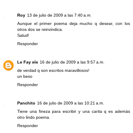
Roy
13 de julio de 2009 a las 7:40 a.m.
Aunque el primer poema deja mucho q desear, con los
otros dos se reinvindica.
Salud!
Responder
Le Fay ʚïɞ
16 de julio de 2009 a las 9:57 a.m.
de verdad q son escritos maravillosos!
un beso
Responder
Panchito
16 de julio de 2009 a las 10:21 a.m.
Tiene una fineza para escribir y una carita q es además
otro lindo poema.
Responder