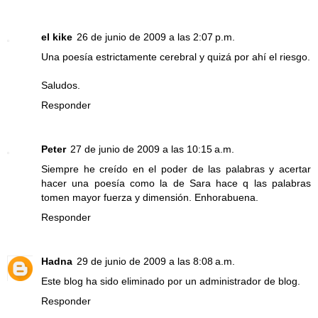
el kike
26 de junio de 2009 a las 2:07 p.m.
Una poesía estrictamente cerebral y quizá por ahí el riesgo.
Saludos.
Responder
Peter
27 de junio de 2009 a las 10:15 a.m.
Siempre he creído en el poder de las palabras y acertar
hacer una poesía como la de Sara hace q las palabras
tomen mayor fuerza y dimensión. Enhorabuena.
Responder
Hadna
29 de junio de 2009 a las 8:08 a.m.
Este blog ha sido eliminado por un administrador de blog.
Responder