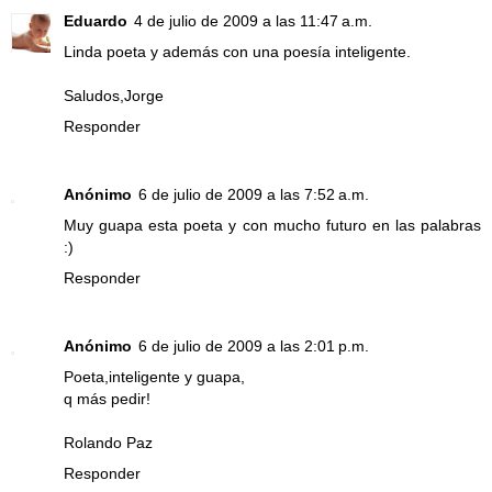
Eduardo
4 de julio de 2009 a las 11:47 a.m.
Linda poeta y además con una poesía inteligente.
Saludos,Jorge
Responder
Anónimo
6 de julio de 2009 a las 7:52 a.m.
Muy guapa esta poeta y con mucho futuro en las palabras
:)
Responder
Anónimo
6 de julio de 2009 a las 2:01 p.m.
Poeta,inteligente y guapa,
q más pedir!
Rolando Paz
Responder