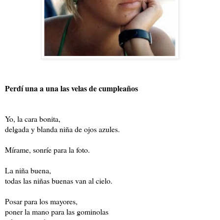
**
Perdí una a una las velas de cumpleaños
Yo, la cara bonita,
delgada y blanda niña de ojos azules.
Mírame, sonríe para la foto.
La niña buena,
todas las niñas buenas van al cielo.
Posar para los mayores,
poner la mano para las gominolas