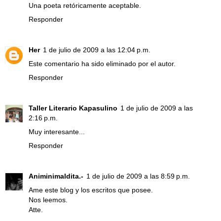
Una poeta retóricamente aceptable.
Responder
Her
1 de julio de 2009 a las 12:04 p.m.
Este comentario ha sido eliminado por el autor.
Responder
Taller Literario Kapasulino
1 de julio de 2009 a las
2:16 p.m.
Muy interesante...
Responder
Animinimaldita.-
1 de julio de 2009 a las 8:59 p.m.
Ame este blog y los escritos que posee.
Nos leemos.
Atte.