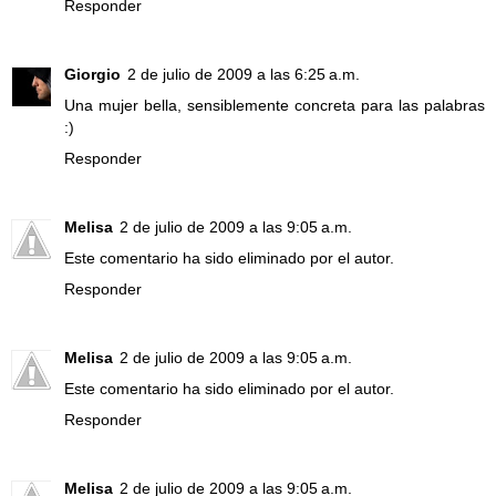
Responder
Giorgio
2 de julio de 2009 a las 6:25 a.m.
Una mujer bella, sensiblemente concreta para las palabras
:)
Responder
Melisa
2 de julio de 2009 a las 9:05 a.m.
Este comentario ha sido eliminado por el autor.
Responder
Melisa
2 de julio de 2009 a las 9:05 a.m.
Este comentario ha sido eliminado por el autor.
Responder
Melisa
2 de julio de 2009 a las 9:05 a.m.