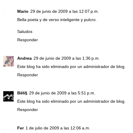
Mario
29 de junio de 2009 a las 12:07 p.m.
Bella poeta y de verso inteligente y pulcro.
Saludos
Responder
Andrea
29 de junio de 2009 a las 1:36 p.m.
Este blog ha sido eliminado por un administrador de blog.
Responder
Bëłi§
29 de junio de 2009 a las 5:51 p.m.
Este blog ha sido eliminado por un administrador de blog.
Responder
Fer
1 de julio de 2009 a las 12:06 a.m.