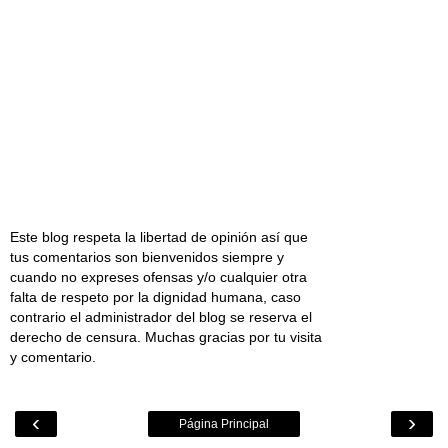
Este blog respeta la libertad de opinión así que
tus comentarios son bienvenidos siempre y
cuando no expreses ofensas y/o cualquier otra
falta de respeto por la dignidad humana, caso
contrario el administrador del blog se reserva el
derecho de censura. Muchas gracias por tu visita
y comentario.
‹
›
Página Principal